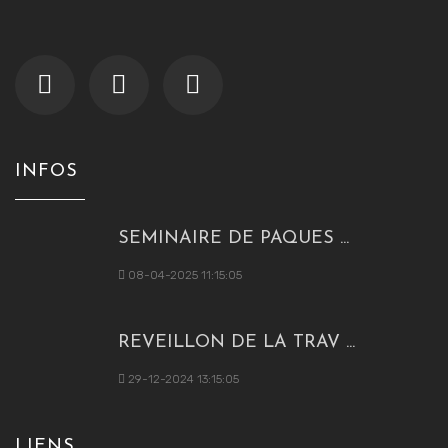
INFOS
SEMINAIRE DE PAQUES ...
08-04-2025 11:15:05
REVEILLON DE LA TRAV ...
29-12-2024 13:15:05
LIENS