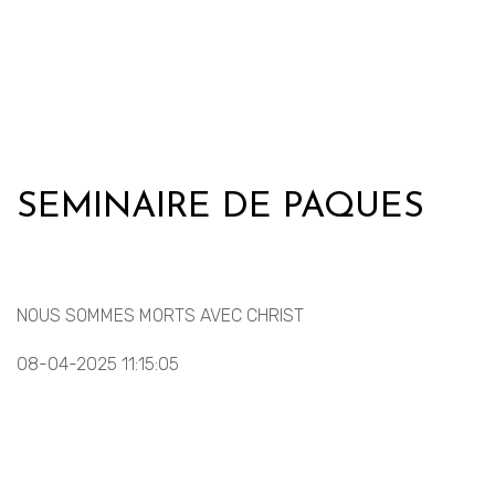
SEMINAIRE DE PAQUES
NOUS SOMMES MORTS AVEC CHRIST
08-04-2025 11:15:05